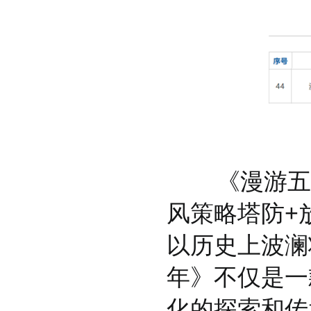
《漫游五千
风策略塔防+
以历史上波澜
年》不仅是一
化的探索和传