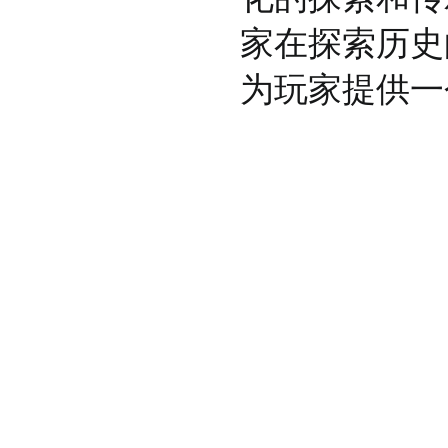
家在探索历史
为玩家提供一