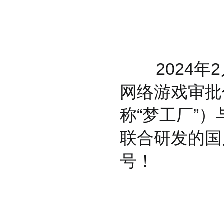
2024年2
网络游戏审批
称“梦工厂”
联合研发的国
号！