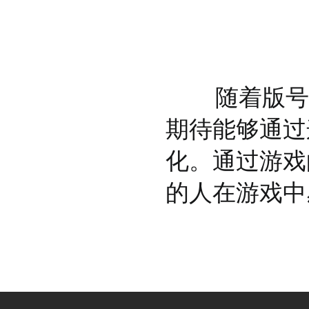
随着版号的
期待能够通过
化。通过游戏
的人在游戏中