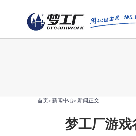
首页
新闻中心
新闻正文
>
>
梦工厂游戏